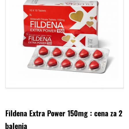
Fildena Extra Power 150mg : cena za 2
balenia