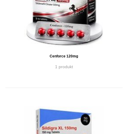
Cenforce 120mg
1 produkt