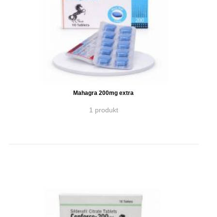
Mahagra 200mg extra
1 produkt