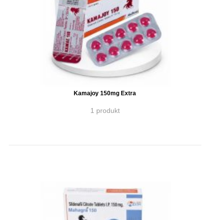
Kamajoy 150mg Extra
1 produkt