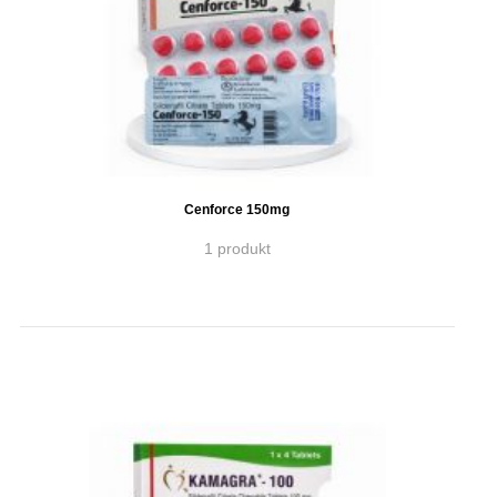
Cenforce 150mg
1 produkt