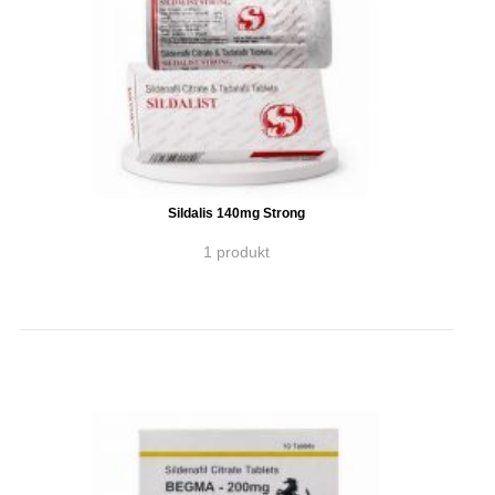
Sildalis 140mg Strong
1 produkt