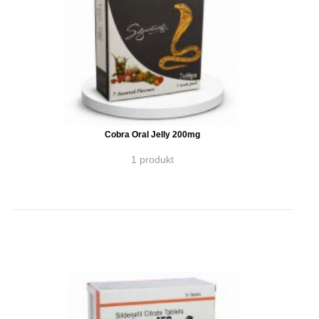
Cobra Oral Jelly 200mg
1 produkt