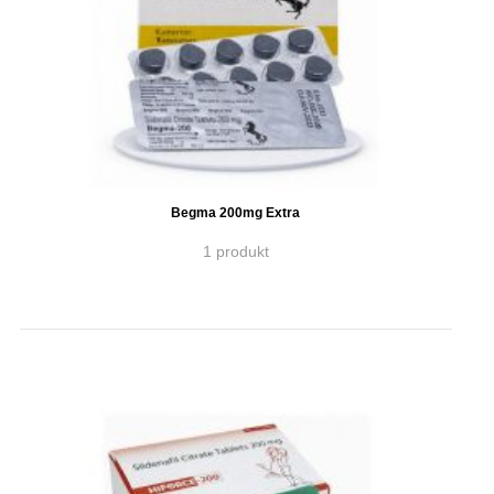
Begma 200mg Extra
1 produkt