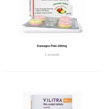
Kamagra Polo 100mg
1 produkt