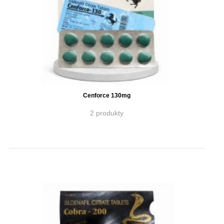
Cenforce 130mg
2 produkty