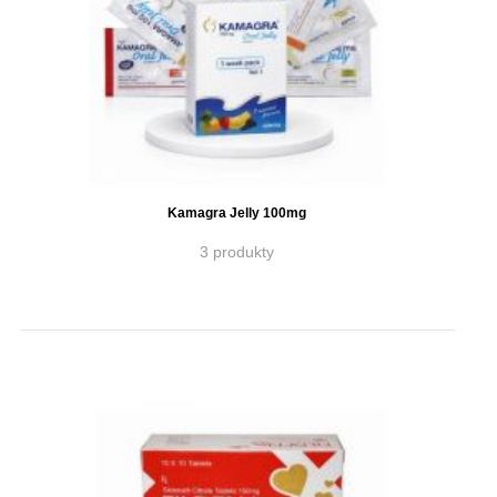
Kamagra Jelly 100mg
3 produkty