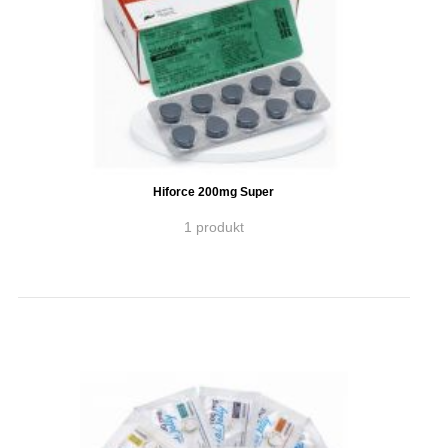
Hiforce 200mg Super
1 produkt