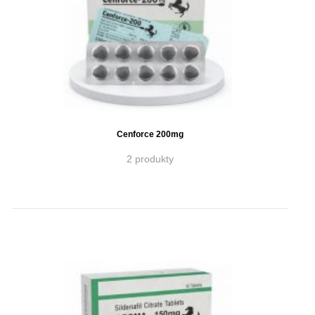
Cenforce 200mg
2 produkty