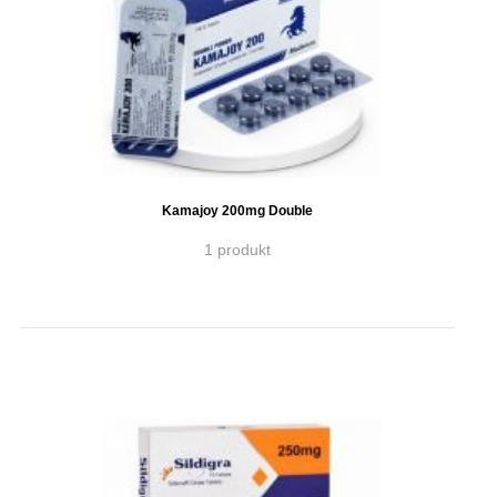
Kamajoy 200mg Double
1 produkt