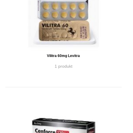
Vilitra 60mg Levitra
1 produkt