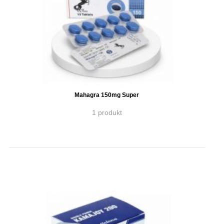
Mahagra 150mg Super
1 produkt