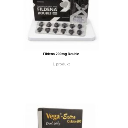
Fildena 200mg Double
1 produkt