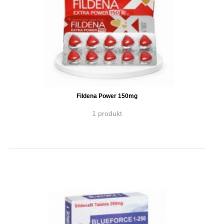
Fildena Power 150mg
1 produkt