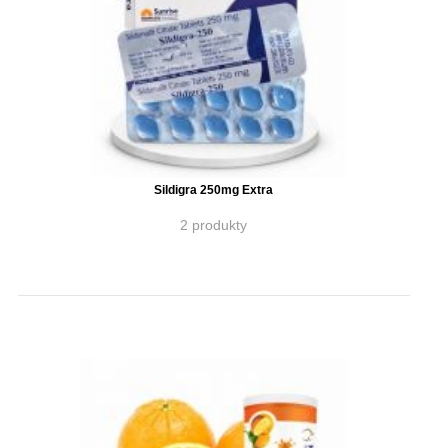
Sildigra 250mg Extra
2 produkty