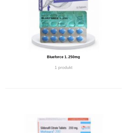
Blueforce 1. 250mg
1 produkt