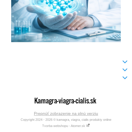
INFO
DODANIE TOVARU
KONTAKT
Prepnúť zobrazenie na plnú verziu
Copyright 2024 - 2026 © kamagra, viagra, cialis produkty online
Tvorba webshopu - Atomer.sk