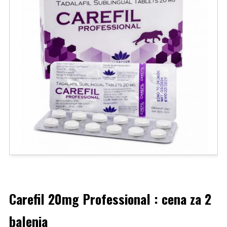
Carefil 20mg Professional : cena za 2
balenia