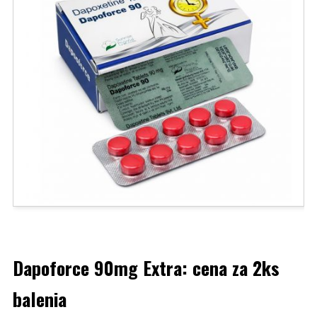
Dapoforce 90mg Extra: cena za 2ks
balenia