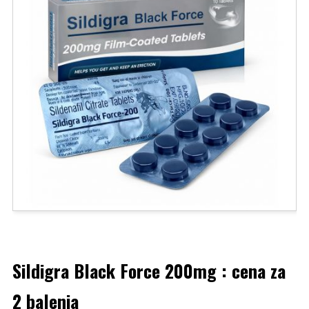
Sildigra Black Force 200mg : cena za
2 balenia