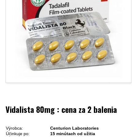
Vidalista 80mg : cena za 2 balenia
Výrobca:
Centurion Laboratories
Účinkuje po:
15 minútach od užitia